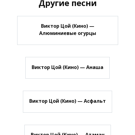
Другие песни
Виктор Цой (Кино) —
Алюминиевые огурцы
Виктор Цой (Кино) — Анаша
Виктор Цой (Кино) — Асфальт
Виктор Цой (Кино) — Атаман