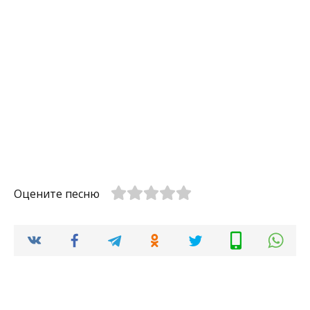
Оцените песню