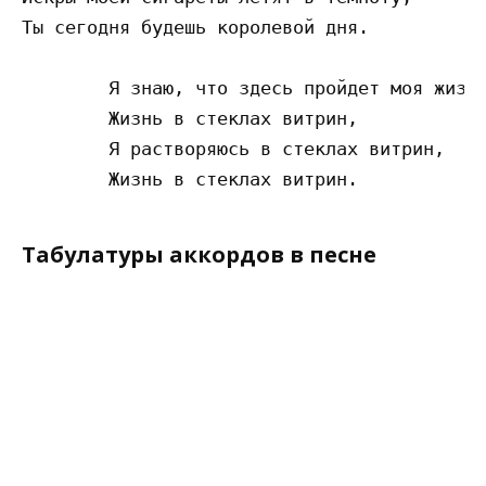
Ты сегодня будешь королевой дня. 

        Я знаю, что здесь пройдет моя жизнь
        Жизнь в стеклах витрин, 

        Я растворяюсь в стеклах витрин, 

Табулатуры аккордов в песне