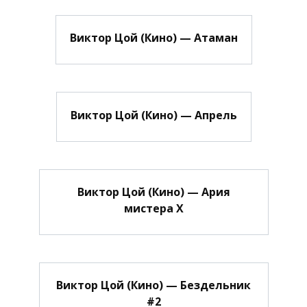
Виктор Цой (Кино) — Атаман
Виктор Цой (Кино) — Апрель
Виктор Цой (Кино) — Ария
мистера Х
Виктор Цой (Кино) — Бездельник
#2