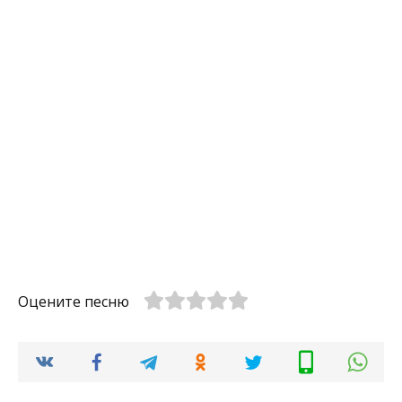
Оцените песню