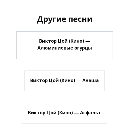
Другие песни
Виктор Цой (Кино) —
Алюминиевые огурцы
Виктор Цой (Кино) — Анаша
Виктор Цой (Кино) — Асфальт