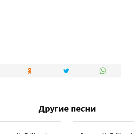
Другие песни