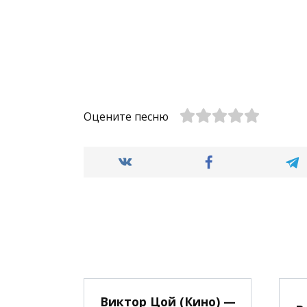
Оцените песню
Виктор Цой (Кино) —