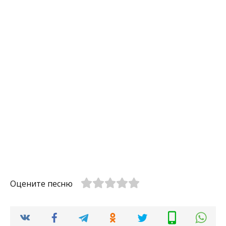
Оцените песню