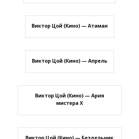
Виктор Цой (Кино) — Атаман
Виктор Цой (Кино) — Апрель
Виктор Цой (Кино) — Ария
мистера Х
Виктор Цой (Кино) — Бездельник