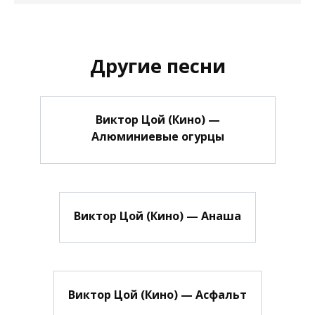
Другие песни
Виктор Цой (Кино) —
Алюминиевые огурцы
Виктор Цой (Кино) — Анаша
Виктор Цой (Кино) — Асфальт