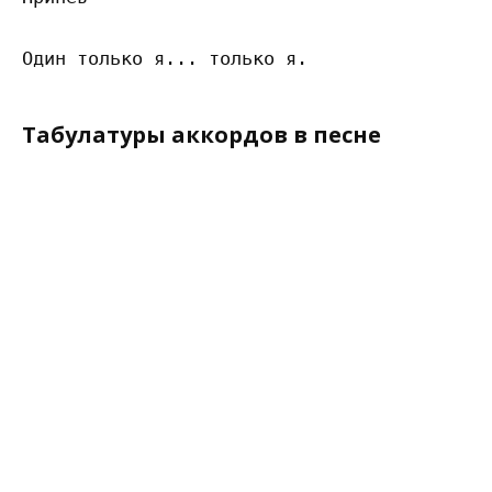
Табулатуры аккордов в песне