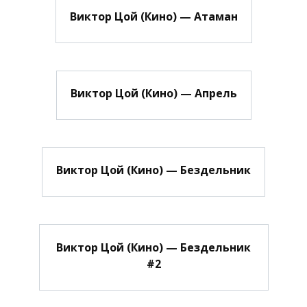
Виктор Цой (Кино) — Атаман
Виктор Цой (Кино) — Апрель
Виктор Цой (Кино) — Бездельник
Виктор Цой (Кино) — Бездельник
#2