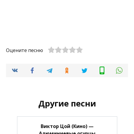
Оцените песню
Другие песни
Виктор Цой (Кино) —
Алюминиевые огурцы