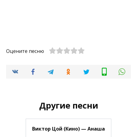
Оцените песню
Другие песни
Виктор Цой (Кино) — Анаша