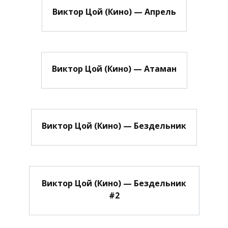
Виктор Цой (Кино) — Апрель
Виктор Цой (Кино) — Атаман
Виктор Цой (Кино) — Бездельник
Виктор Цой (Кино) — Бездельник
#2