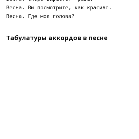
Весна. Вы посмотрите, как красиво.

Табулатуры аккордов в песне