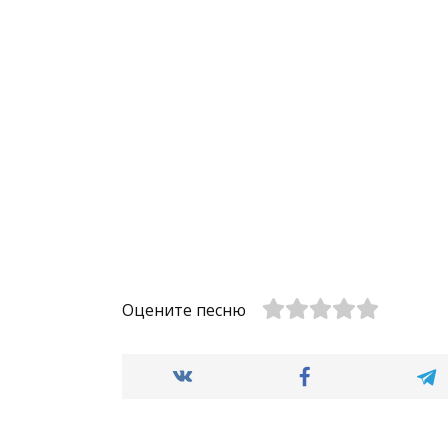
Оцените песню