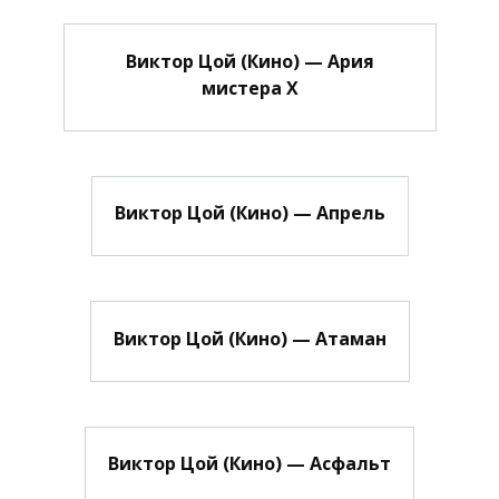
Виктор Цой (Кино) — Ария
мистера Х
Виктор Цой (Кино) — Апрель
Виктор Цой (Кино) — Атаман
Виктор Цой (Кино) — Асфальт