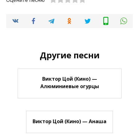
Оцените песню
Другие песни
Виктор Цой (Кино) —
Алюминиевые огурцы
Виктор Цой (Кино) — Анаша