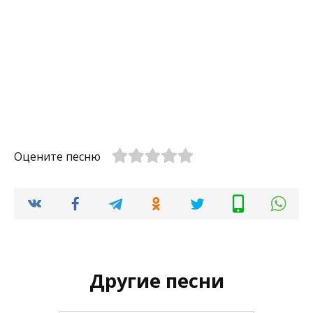
Оцените песню
Другие песни