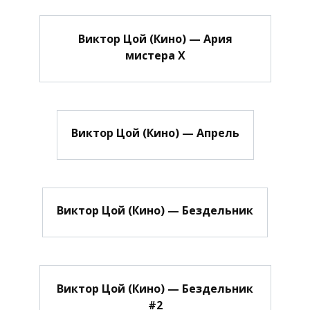
Виктор Цой (Кино) — Ария
мистера Х
Виктор Цой (Кино) — Апрель
Виктор Цой (Кино) — Бездельник
Виктор Цой (Кино) — Бездельник
#2