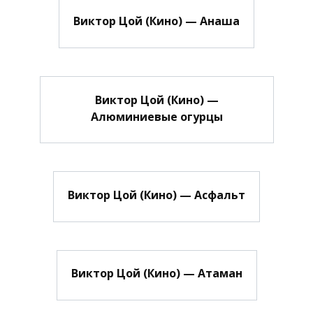
Виктор Цой (Кино) — Анаша
Виктор Цой (Кино) —
Алюминиевые огурцы
Виктор Цой (Кино) — Асфальт
Виктор Цой (Кино) — Атаман