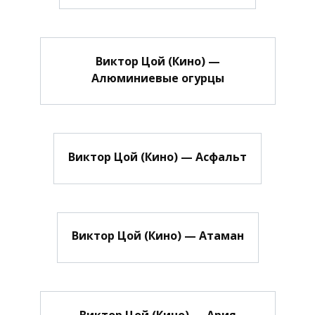
Виктор Цой (Кино) —
Алюминиевые огурцы
Виктор Цой (Кино) — Асфальт
Виктор Цой (Кино) — Атаман
Виктор Цой (Кино) — Ария