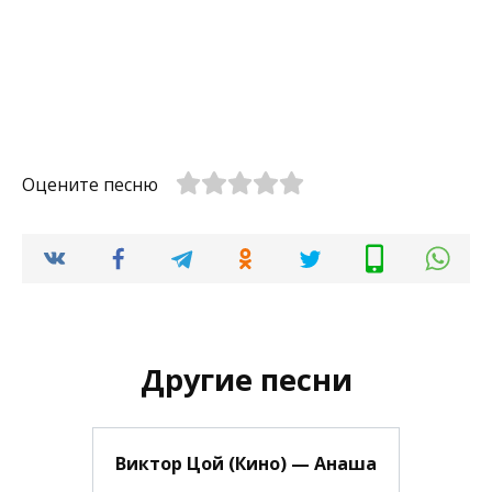
Оцените песню
Другие песни
Виктор Цой (Кино) — Анаша