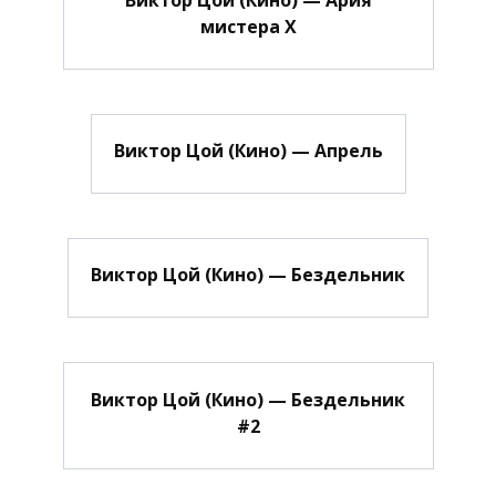
мистера Х
Виктор Цой (Кино) — Апрель
Виктор Цой (Кино) — Бездельник
Виктор Цой (Кино) — Бездельник
#2