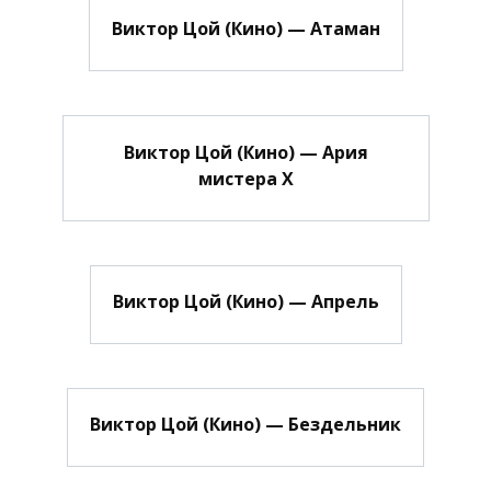
Виктор Цой (Кино) — Атаман
Виктор Цой (Кино) — Ария
мистера Х
Виктор Цой (Кино) — Апрель
Виктор Цой (Кино) — Бездельник