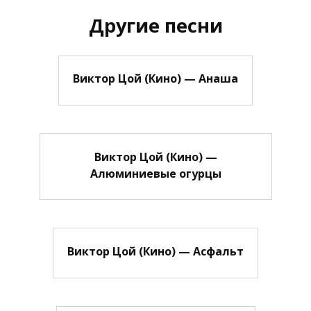
Другие песни
Виктор Цой (Кино) — Анаша
Виктор Цой (Кино) —
Алюминиевые огурцы
Виктор Цой (Кино) — Асфальт