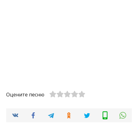
Оцените песню