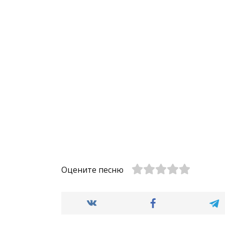
Оцените песню