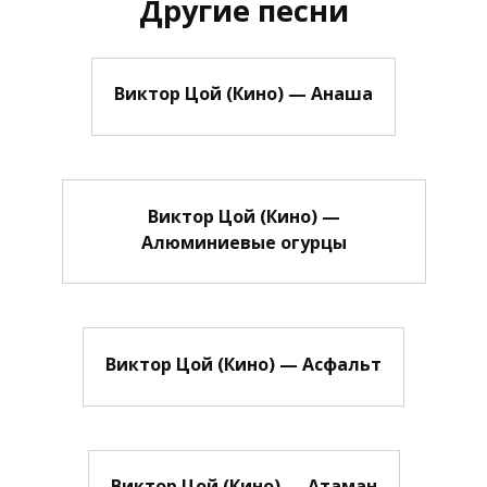
Другие песни
Виктор Цой (Кино) — Анаша
Виктор Цой (Кино) —
Алюминиевые огурцы
Виктор Цой (Кино) — Асфальт
Виктор Цой (Кино) — Атаман