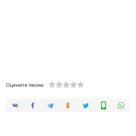
Оцените песню