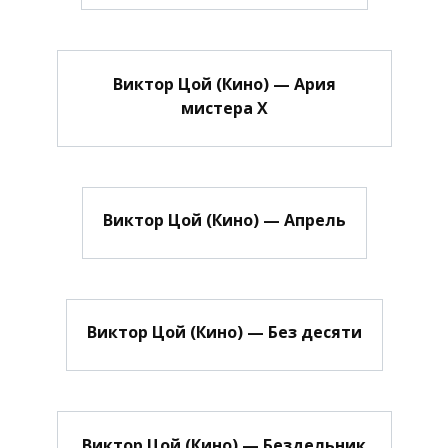
Виктор Цой (Кино) — Ария
мистера Х
Виктор Цой (Кино) — Апрель
Виктор Цой (Кино) — Без десяти
Виктор Цой (Кино) — Бездельник