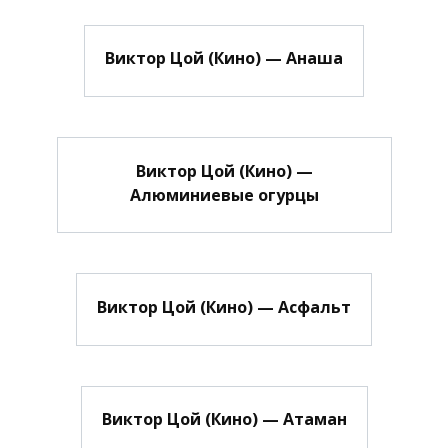
Виктор Цой (Кино) — Анаша
Виктор Цой (Кино) —
Алюминиевые огурцы
Виктор Цой (Кино) — Асфальт
Виктор Цой (Кино) — Атаман