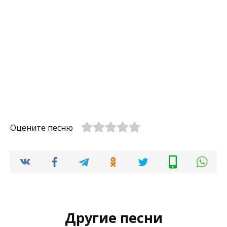
Оцените песню
Другие песни