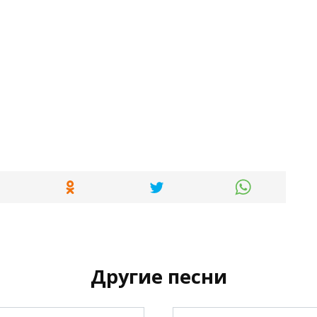
Другие песни