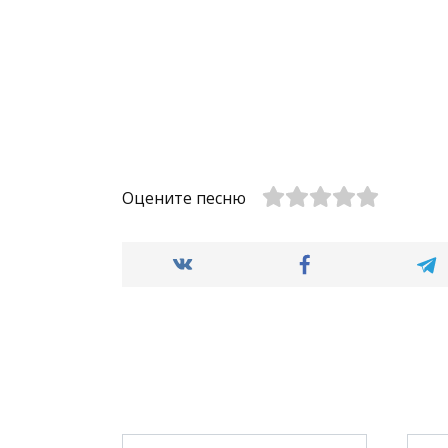
Оцените песню