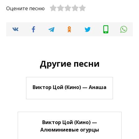
Оцените песню
Другие песни
Виктор Цой (Кино) — Анаша
Виктор Цой (Кино) —
Алюминиевые огурцы