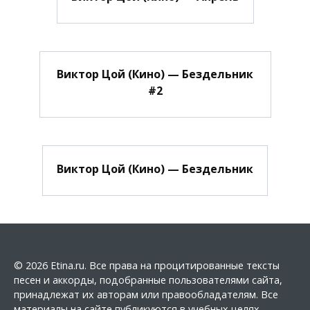
Виктор Цой (Кино) — Бездельник
#2
Виктор Цой (Кино) — Бездельник
© 2026 Etina.ru. Все права на процитированные тексты
песен и аккорды, подобранные пользователями сайта,
принадлежат их авторам или правообладателям. Все
материалы на сайте публикуются в учебных целях