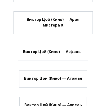
Виктор Цой (Кино) — Ария
мистера Х
Виктор Цой (Кино) — Асфальт
Виктор Цой (Кино) — Атаман
Виктор Цой (Кино) — Апрель