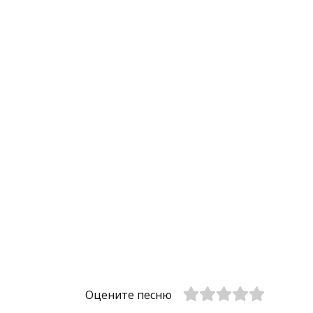
Оцените песню