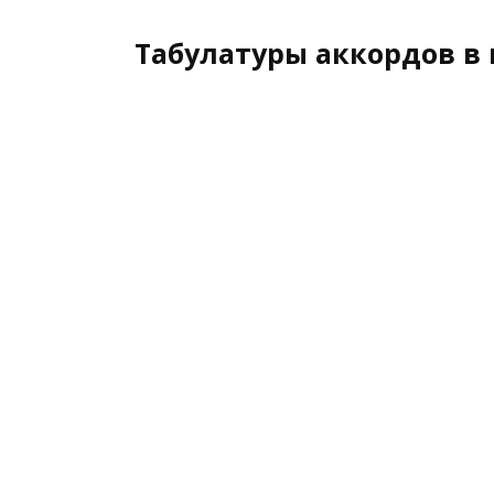
Табулатуры аккордов в 