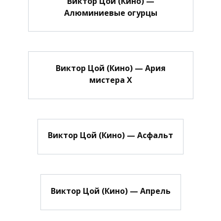
Виктор Цой (Кино) —
Алюминиевые огурцы
Виктор Цой (Кино) — Ария
мистера Х
Виктор Цой (Кино) — Асфальт
Виктор Цой (Кино) — Апрель