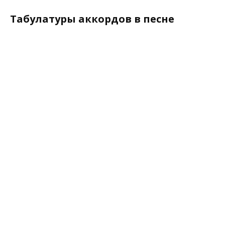
Табулатуры аккордов в песне