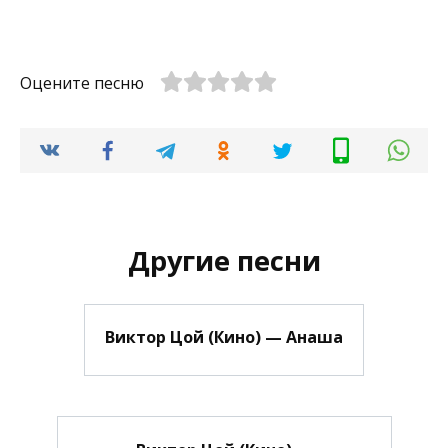
Оцените песню
Другие песни
Виктор Цой (Кино) — Анаша