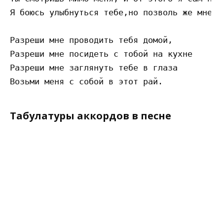
Я боюсь улыбнуться тебе,но позволь же мне б
Разреши мне проводить тебя домой,

Разреши мне посидеть с тобой на кухне

Разреши мне заглянуть тебе в глаза

Табулатуры аккордов в песне