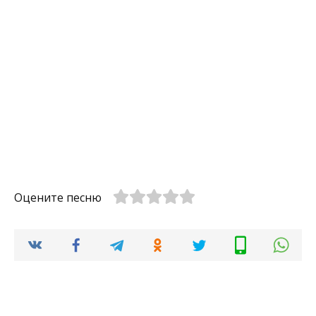
Оцените песню