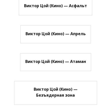
Виктор Цой (Кино) — Асфальт
Виктор Цой (Кино) — Апрель
Виктор Цой (Кино) — Атаман
Виктор Цой (Кино) —
Безъядерная зона