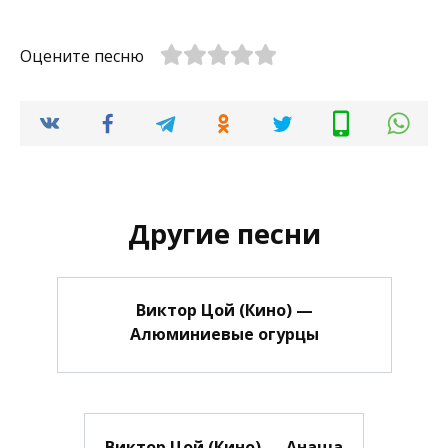
Оцените песню
Другие песни
Виктор Цой (Кино) —
Алюминиевые огурцы
Виктор Цой (Кино) — Анаша