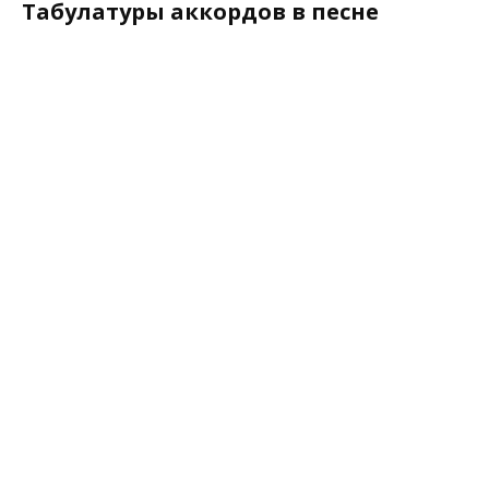
Табулатуры аккордов в песне