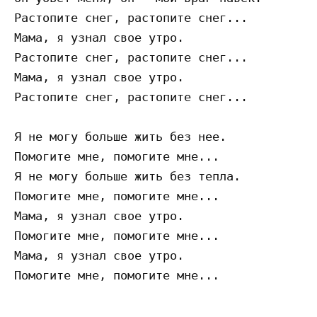
Растопите снег, растопите снег...

Мама, я узнал свое утро.

Растопите снег, растопите снег...

Мама, я узнал свое утро.

Растопите снег, растопите снег...

Я не могу больше жить без нее.

Помогите мне, помогите мне...

Я не могу больше жить без тепла.

Помогите мне, помогите мне...

Мама, я узнал свое утро.

Помогите мне, помогите мне...

Мама, я узнал свое утро.
