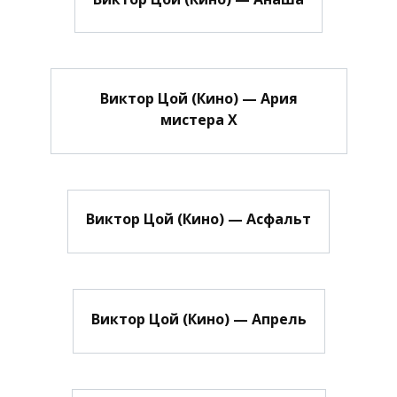
Виктор Цой (Кино) — Ария
мистера Х
Виктор Цой (Кино) — Асфальт
Виктор Цой (Кино) — Апрель