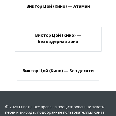
Виктор Цой (Кино) — Атаман
Виктор Цой (Кино) —
Безъядерная зона
Виктор Цой (Кино) — Без десяти
© 2026 Etina.ru. Все права на процитированные тексты
песен и аккорды, подобранные пользователями сайта,