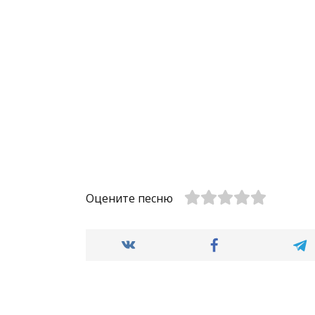
Оцените песню