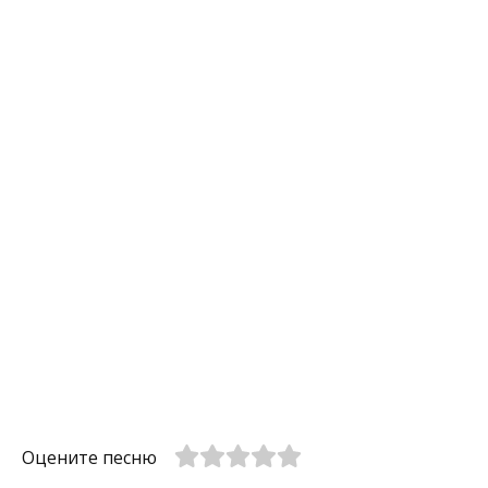
Оцените песню