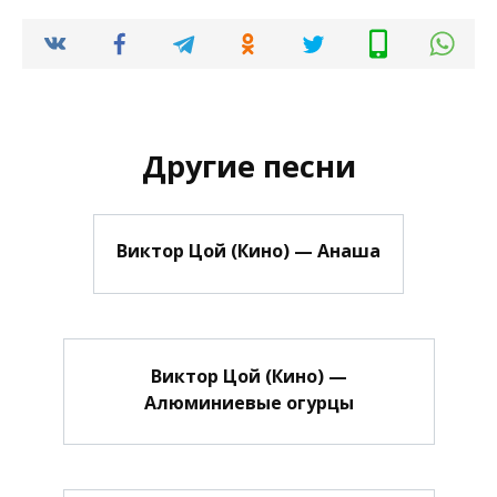
Другие песни
Виктор Цой (Кино) — Анаша
Виктор Цой (Кино) —
Алюминиевые огурцы