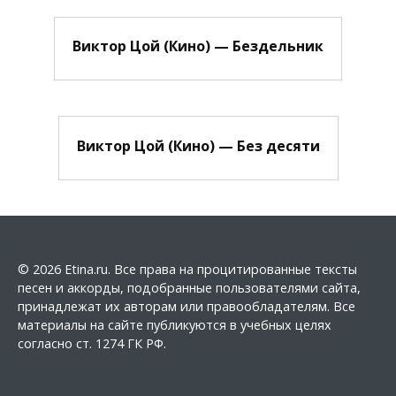
Виктор Цой (Кино) — Бездельник
Виктор Цой (Кино) — Без десяти
© 2026 Etina.ru. Все права на процитированные тексты
песен и аккорды, подобранные пользователями сайта,
принадлежат их авторам или правообладателям. Все
материалы на сайте публикуются в учебных целях
согласно ст. 1274 ГК РФ.