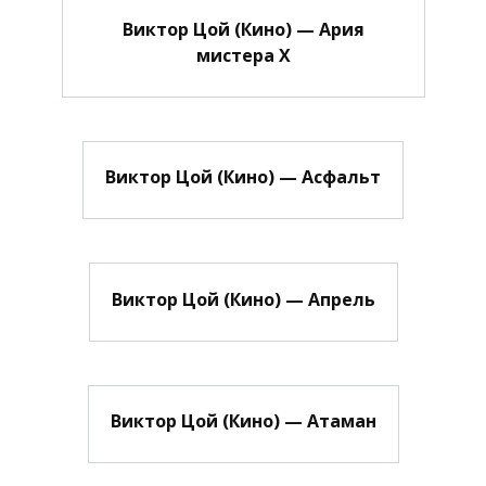
Виктор Цой (Кино) — Ария
мистера Х
Виктор Цой (Кино) — Асфальт
Виктор Цой (Кино) — Апрель
Виктор Цой (Кино) — Атаман