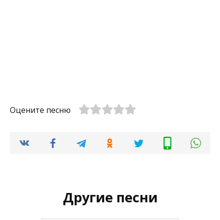
Оцените песню
Другие песни