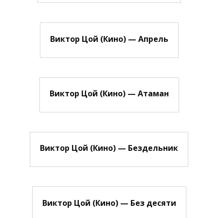
Виктор Цой (Кино) — Апрель
Виктор Цой (Кино) — Атаман
Виктор Цой (Кино) — Бездельник
Виктор Цой (Кино) — Без десяти