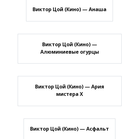
Виктор Цой (Кино) — Анаша
Виктор Цой (Кино) —
Алюминиевые огурцы
Виктор Цой (Кино) — Ария
мистера Х
Виктор Цой (Кино) — Асфальт