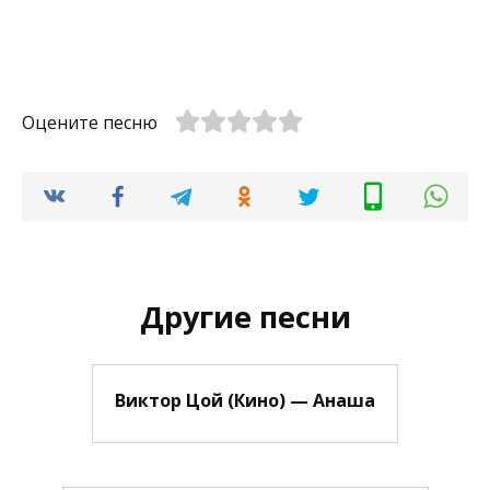
Оцените песню
Другие песни
Виктор Цой (Кино) — Анаша