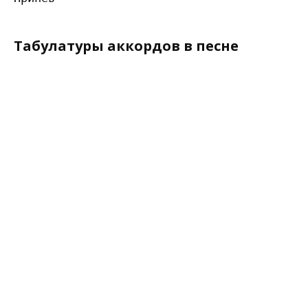
Табулатуры аккордов в песне