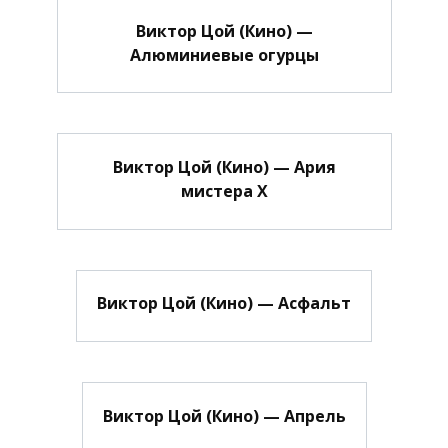
Виктор Цой (Кино) —
Алюминиевые огурцы
Виктор Цой (Кино) — Ария
мистера Х
Виктор Цой (Кино) — Асфальт
Виктор Цой (Кино) — Апрель