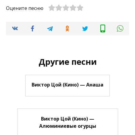
Оцените песню
Другие песни
Виктор Цой (Кино) — Анаша
Виктор Цой (Кино) —
Алюминиевые огурцы