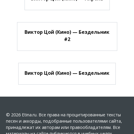
Виктор Цой (Кино) — Бездельник
#2
Виктор Цой (Кино) — Бездельник
© 2026 Etina.ru. Все права на процитированные тексты
песен и аккорды, подобранные пользователями сайта,
принадлежат их авторам или правообладателям. Все
материалы на сайте публикуются в учебных целях