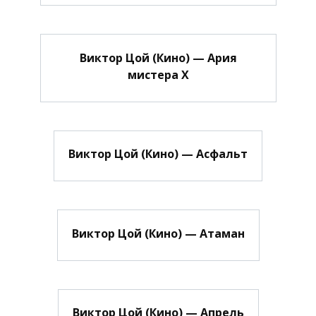
Виктор Цой (Кино) — Ария
мистера Х
Виктор Цой (Кино) — Асфальт
Виктор Цой (Кино) — Атаман
Виктор Цой (Кино) — Апрель