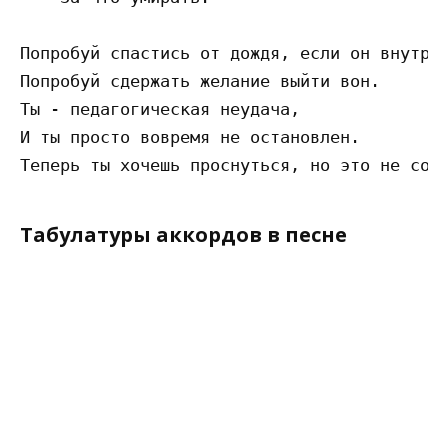
Попробуй спастись от дождя, если он внутри.
Попробуй сдержать желание выйти вон.

Ты - педагогическая неудача,

И ты просто вовремя не остановлен.

Табулатуры аккордов в песне