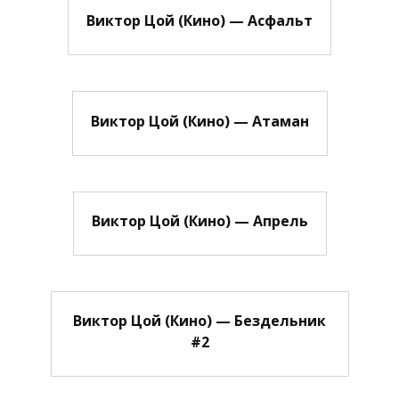
Виктор Цой (Кино) — Асфальт
Виктор Цой (Кино) — Атаман
Виктор Цой (Кино) — Апрель
Виктор Цой (Кино) — Бездельник
#2