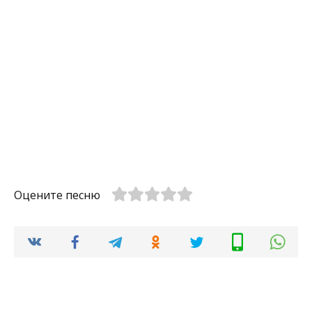
Оцените песню