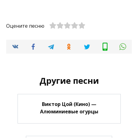
Оцените песню
Другие песни
Виктор Цой (Кино) —
Алюминиевые огурцы