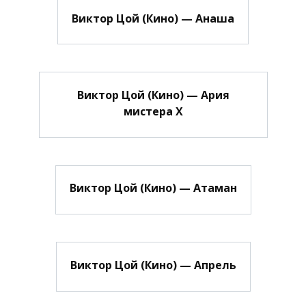
Виктор Цой (Кино) — Анаша
Виктор Цой (Кино) — Ария
мистера Х
Виктор Цой (Кино) — Атаман
Виктор Цой (Кино) — Апрель