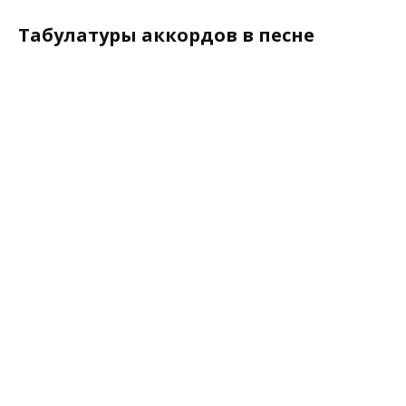
Табулатуры аккордов в песне