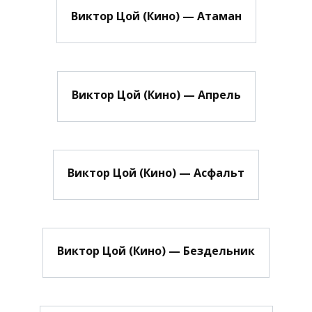
Виктор Цой (Кино) — Атаман
Виктор Цой (Кино) — Апрель
Виктор Цой (Кино) — Асфальт
Виктор Цой (Кино) — Бездельник