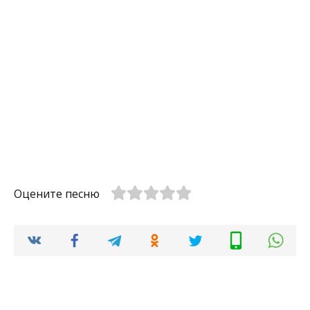
Оцените песню