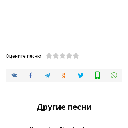
Оцените песню
Другие песни