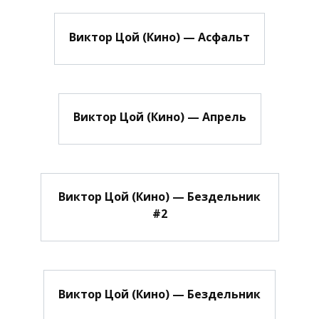
Виктор Цой (Кино) — Асфальт
Виктор Цой (Кино) — Апрель
Виктор Цой (Кино) — Бездельник
#2
Виктор Цой (Кино) — Бездельник