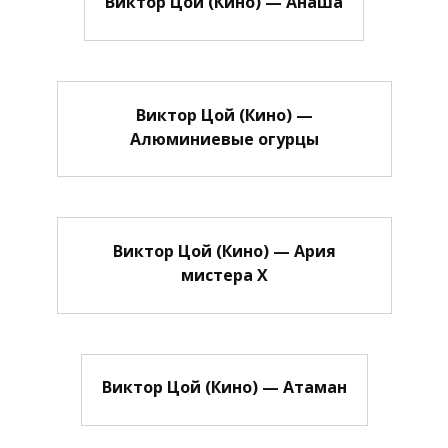
Виктор Цой (Кино) — Анаша
Виктор Цой (Кино) —
Алюминиевые огурцы
Виктор Цой (Кино) — Ария
мистера Х
Виктор Цой (Кино) — Атаман