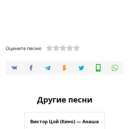
Оцените песню
Другие песни
Виктор Цой (Кино) — Анаша