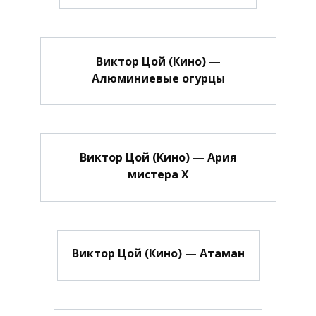
Виктор Цой (Кино) —
Алюминиевые огурцы
Виктор Цой (Кино) — Ария
мистера Х
Виктор Цой (Кино) — Атаман