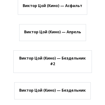
Виктор Цой (Кино) — Асфальт
Виктор Цой (Кино) — Апрель
Виктор Цой (Кино) — Бездельник
#2
Виктор Цой (Кино) — Бездельник