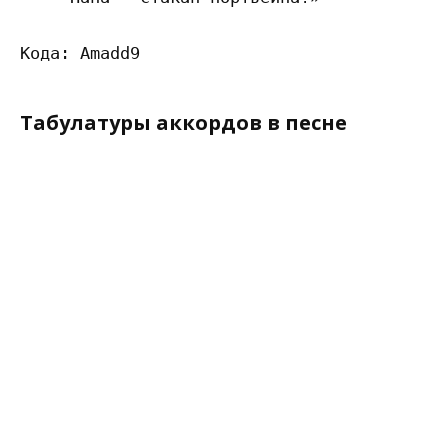
Табулатуры аккордов в песне