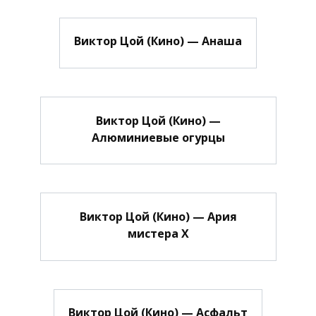
Виктор Цой (Кино) — Анаша
Виктор Цой (Кино) —
Алюминиевые огурцы
Виктор Цой (Кино) — Ария
мистера Х
Виктор Цой (Кино) — Асфальт