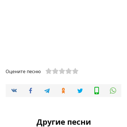
Оцените песню
Другие песни