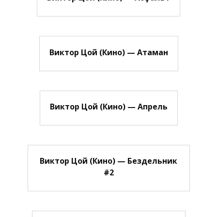
Виктор Цой (Кино) — Атаман
Виктор Цой (Кино) — Апрель
Виктор Цой (Кино) — Бездельник
#2