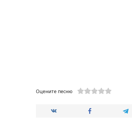
Оцените песню