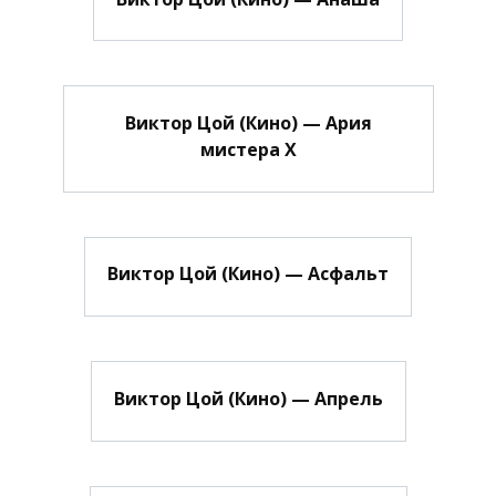
Виктор Цой (Кино) — Ария
мистера Х
Виктор Цой (Кино) — Асфальт
Виктор Цой (Кино) — Апрель