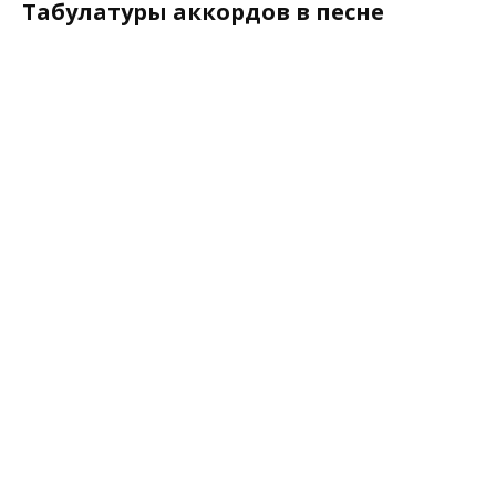
Табулатуры аккордов в песне