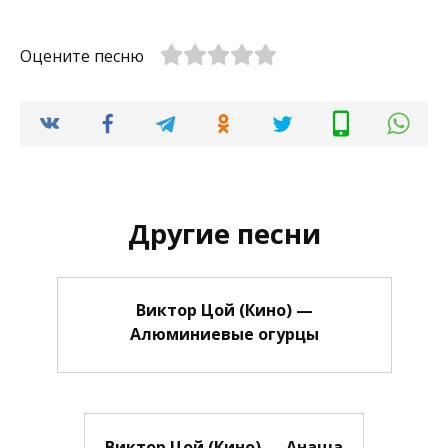
Оцените песню
Другие песни
Виктор Цой (Кино) —
Алюминиевые огурцы
Виктор Цой (Кино) — Анаша