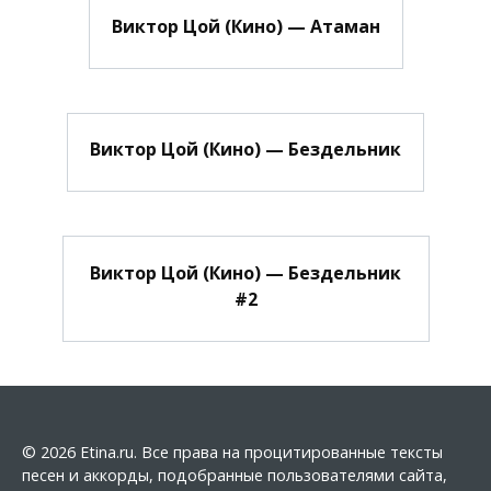
Виктор Цой (Кино) — Атаман
Виктор Цой (Кино) — Бездельник
Виктор Цой (Кино) — Бездельник
#2
© 2026 Etina.ru. Все права на процитированные тексты
песен и аккорды, подобранные пользователями сайта,