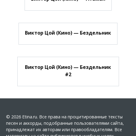
Виктор Цой (Кино) — Бездельник
Виктор Цой (Кино) — Бездельник
#2
© 2026 Etina.ru. Все права на процитированные тексты
песен и аккорды, подобранные пользователями сайта,
принадлежат их авторам или правообладателям. Все
материалы на сайте публикуются в учебных целях