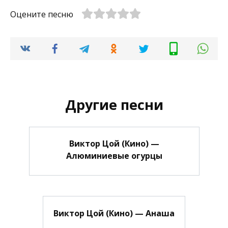
Оцените песню
Другие песни
Виктор Цой (Кино) —
Алюминиевые огурцы
Виктор Цой (Кино) — Анаша