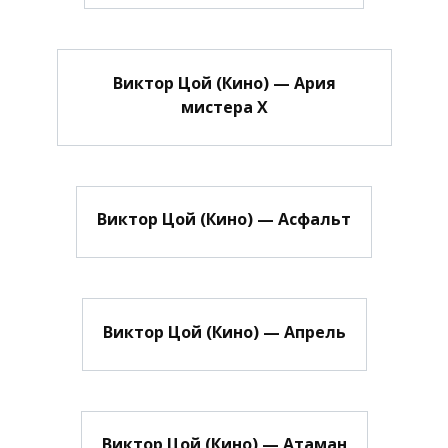
Виктор Цой (Кино) — Ария
мистера Х
Виктор Цой (Кино) — Асфальт
Виктор Цой (Кино) — Апрель
Виктор Цой (Кино) — Атаман