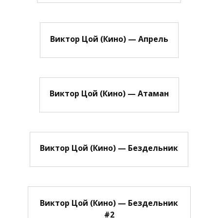
Виктор Цой (Кино) — Апрель
Виктор Цой (Кино) — Атаман
Виктор Цой (Кино) — Бездельник
Виктор Цой (Кино) — Бездельник
#2