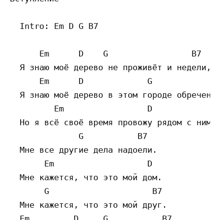
  Intro: Em D G B7

      Em      D    G                 B7

  Я знаю моё дерево не проживёт и недели,

      Em      D             G            B7
  Я знаю моё дерево в этом городе обречено.
         Em                 D

  Но я всё своё время провожу рядом с ним,

              G           B7

  Мне все другие дела надоели.

       Em                   D

  Мне кажется, что это мой дом.

       G                     B7

  Мне кажется, что это мой друг.

  Em         D     G           B7
