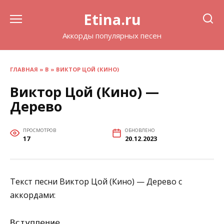
Перейти
Etina.ru
к
содержанию
Аккорды популярных песен
ГЛАВНАЯ
»
В
»
ВИКТОР ЦОЙ (КИНО)
Виктор Цой (Кино) —
Дерево
ПРОСМОТРОВ
ОБНОВЛЕНО
17
20.12.2023
Текст песни Виктор Цой (Кино) — Дерево с
аккордами:
Вступление
