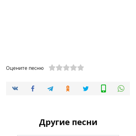
Оцените песню
Другие песни