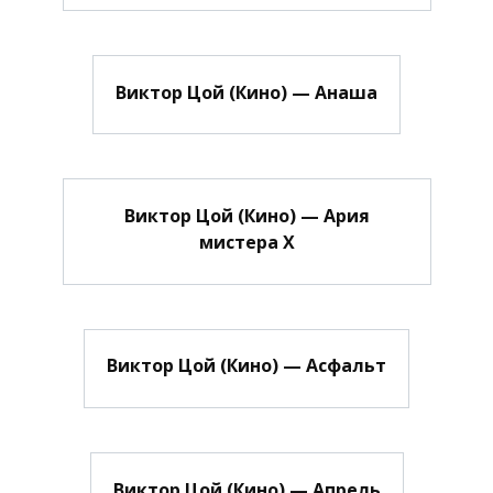
Виктор Цой (Кино) — Анаша
Виктор Цой (Кино) — Ария
мистера Х
Виктор Цой (Кино) — Асфальт
Виктор Цой (Кино) — Апрель