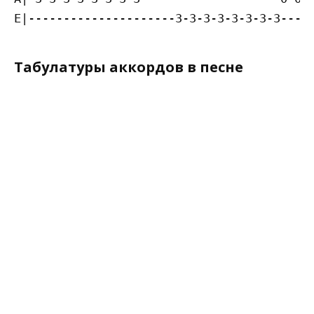
Табулатуры аккордов в песне