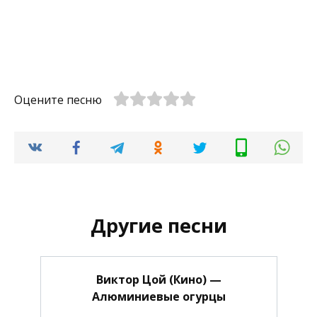
Оцените песню
Другие песни
Виктор Цой (Кино) —
Алюминиевые огурцы