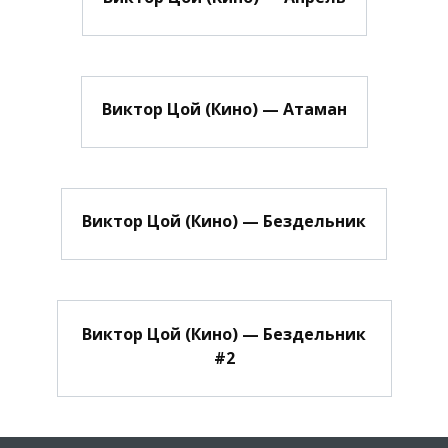
Виктор Цой (Кино) — Атаман
Виктор Цой (Кино) — Бездельник
Виктор Цой (Кино) — Бездельник
#2