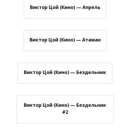
Виктор Цой (Кино) — Апрель
Виктор Цой (Кино) — Атаман
Виктор Цой (Кино) — Бездельник
Виктор Цой (Кино) — Бездельник
#2