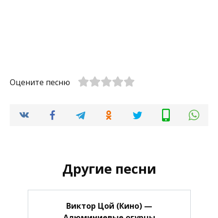
Оцените песню
Другие песни
Виктор Цой (Кино) —
Алюминиевые огурцы