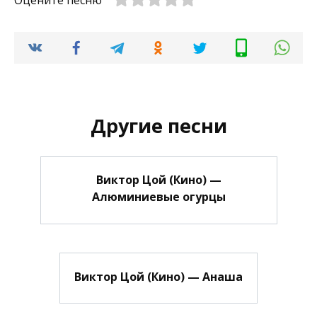
Оцените песню
Другие песни
Виктор Цой (Кино) —
Алюминиевые огурцы
Виктор Цой (Кино) — Анаша