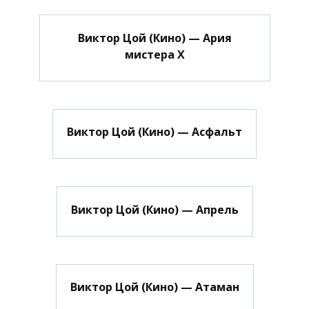
Виктор Цой (Кино) — Ария
мистера Х
Виктор Цой (Кино) — Асфальт
Виктор Цой (Кино) — Апрель
Виктор Цой (Кино) — Атаман