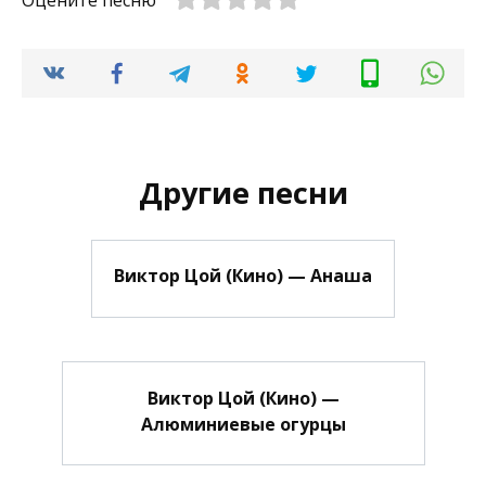
Оцените песню
Другие песни
Виктор Цой (Кино) — Анаша
Виктор Цой (Кино) —
Алюминиевые огурцы