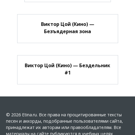
Виктор Цой (Кино) —
Безъядерная зона
Виктор Цой (Кино) — Бездельник
#1
© 2026 Etina.ru. Все права на процитированные тексты
песен и аккорды, подобранные пользователями сайта,
принадлежат их авторам или правообладателям. Все
материалы на сайте публикуются в учебных целях