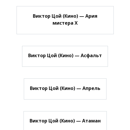
Виктор Цой (Кино) — Ария
мистера Х
Виктор Цой (Кино) — Асфальт
Виктор Цой (Кино) — Апрель
Виктор Цой (Кино) — Атаман