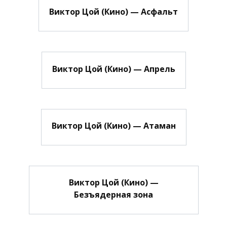
Виктор Цой (Кино) — Асфальт
Виктор Цой (Кино) — Апрель
Виктор Цой (Кино) — Атаман
Виктор Цой (Кино) —
Безъядерная зона