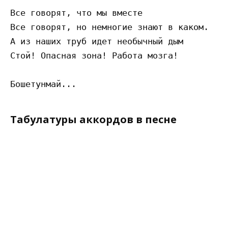
Все говорят, что мы вместе

Все говорят, но немногие знают в каком.

А из наших труб идет необычный дым

Стой! Опасная зона! Работа мозга!

Табулатуры аккордов в песне