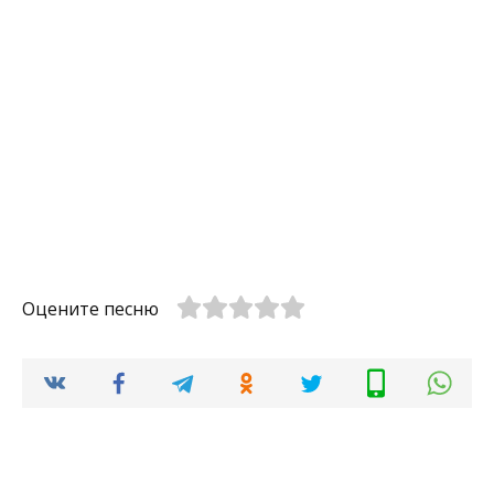
Оцените песню