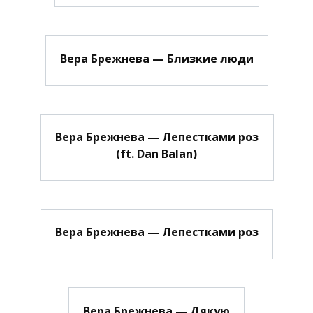
Вера Брежнева — Близкие люди
Вера Брежнева — Лепестками роз
(ft. Dan Balan)
Вера Брежнева — Лепестками роз
Вера Брежнева — Дякую