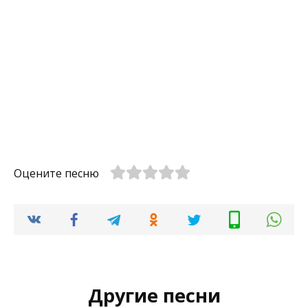
Оцените песню
Другие песни