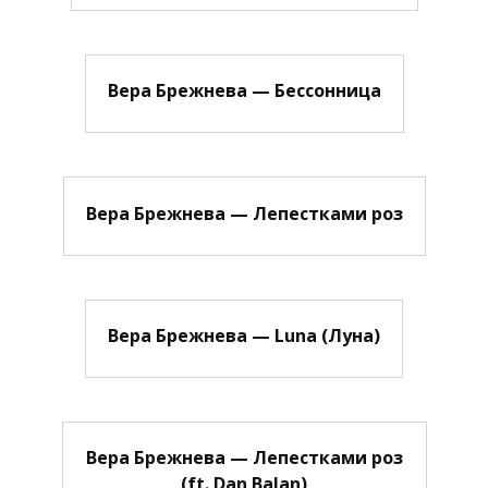
Вера Брежнева — Бессонница
Вера Брежнева — Лепестками роз
Вера Брежнева — Luna (Луна)
Вера Брежнева — Лепестками роз
(ft. Dan Balan)