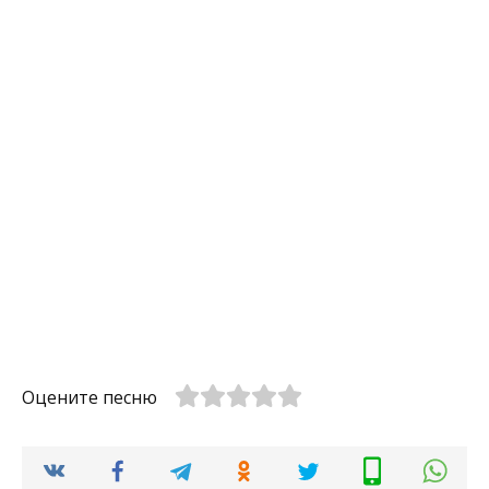
Оцените песню