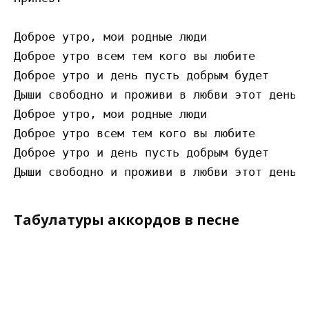
Доброе утро, мои родные люди

Доброе утро всем тем кого вы любите

Доброе утро и день пусть добрым будет

Дыши свободно и проживи в любви этот день

Доброе утро, мои родные люди

Доброе утро всем тем кого вы любите

Доброе утро и день пусть добрым будет

Табулатуры аккордов в песне