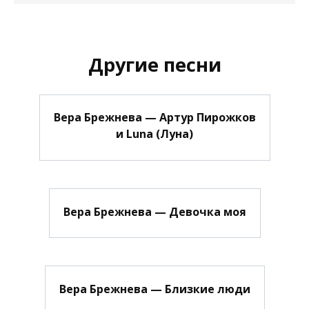
Другие песни
Вера Брежнева — Артур Пирожков
и Luna (Луна)
Вера Брежнева — Девочка моя
Вера Брежнева — Близкие люди