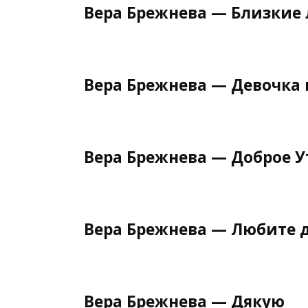
Вера Брежнева — Близкие
Вера Брежнева — Девочка
Вера Брежнева — Доброе У
Вера Брежнева — Любите д
Вера Брежнева — Дякую