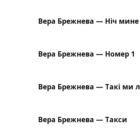
Вера Брежнева — Ніч мине
Вера Брежнева — Номер 1
Вера Брежнева — Такi ми 
Вера Брежнева — Такси