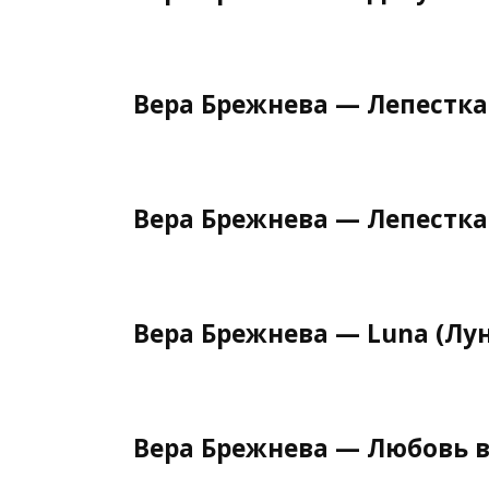
Вера Брежнева — Лепестка
Вера Брежнева — Лепесткам
Вера Брежнева — Luna (Лун
Вера Брежнева — Любовь 