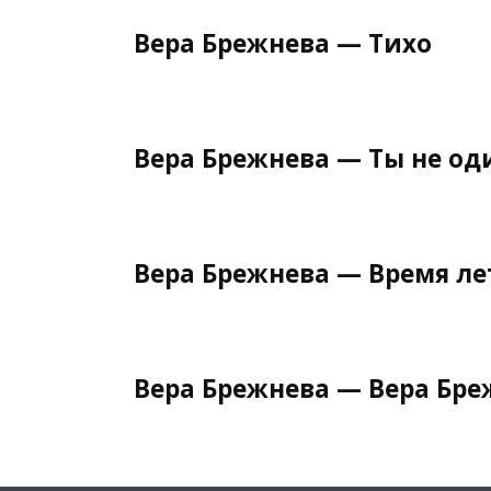
Вера Брежнева — Тихо
Вера Брежнева — Ты не од
Вера Брежнева — Время ле
Вера Брежнева — Вера Бре