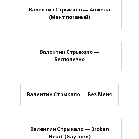
Валентин Стрыкало — Анжела
(Мент поганый)
Валентин Стрыкало —
Бесполезно
Валентин Стрыкало — Без Меня
Валентин Стрыкало — Broken
Heart (Gay porn)