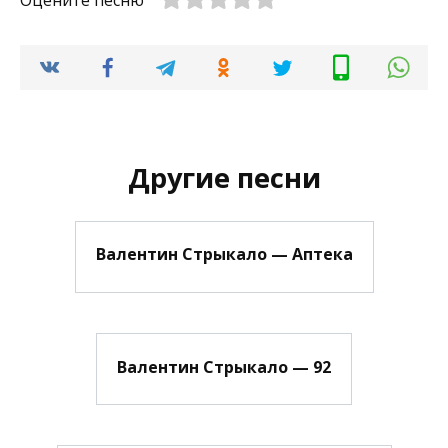
Оцените песню
Другие песни
Валентин Стрыкало — Аптека
Валентин Стрыкало — 92