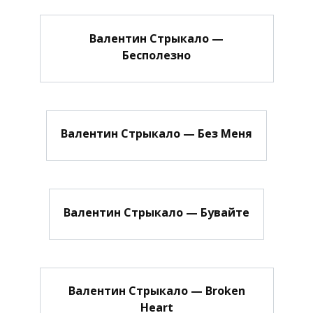
Валентин Стрыкало —
Бесполезно
Валентин Стрыкало — Без Меня
Валентин Стрыкало — Бувайте
Валентин Стрыкало — Broken
Heart