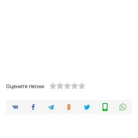
Оцените песню