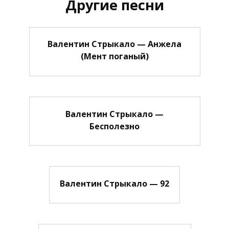
Другие песни
Валентин Стрыкало — Анжела
(Мент поганый)
Валентин Стрыкало —
Бесполезно
Валентин Стрыкало — 92