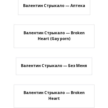
Валентин Стрыкало — Аптека
Валентин Стрыкало — Broken
Heart (Gay porn)
Валентин Стрыкало — Без Меня
Валентин Стрыкало — Broken
Heart