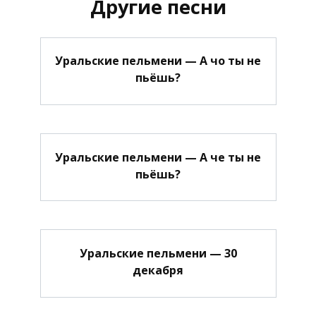
Другие песни
Уральские пельмени — А чо ты не
пьёшь?
Уральские пельмени — А че ты не
пьёшь?
Уральские пельмени — 30
декабря