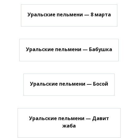
Уральские пельмени — 8 марта
Уральские пельмени — Бабушка
Уральские пельмени — Босой
Уральские пельмени — Давит
жаба