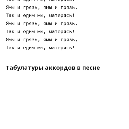
Ямы и грязь, ямы и грязь,

Так и едим мы, матерясь!

Ямы и грязь, ямы и грязь,

Так и едим мы, матерясь!

Ямы и грязь, ямы и грязь,

Табулатуры аккордов в песне