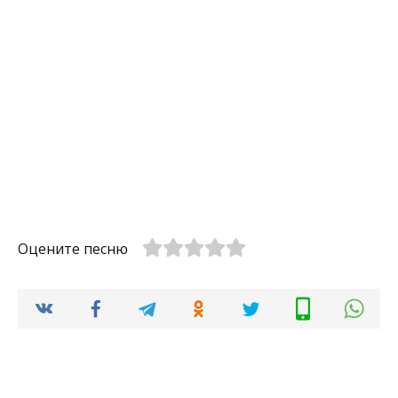
Оцените песню