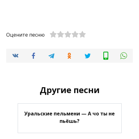
Оцените песню
Другие песни
Уральские пельмени — А чо ты не
пьёшь?