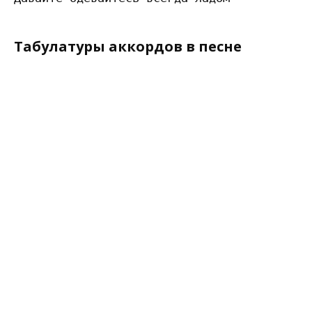
Табулатуры аккордов в песне