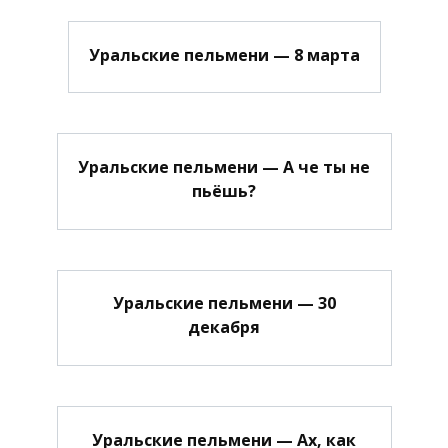
Уральские пельмени — 8 марта
Уральские пельмени — А че ты не
пьёшь?
Уральские пельмени — 30
декабря
Уральские пельмени — Ах, как