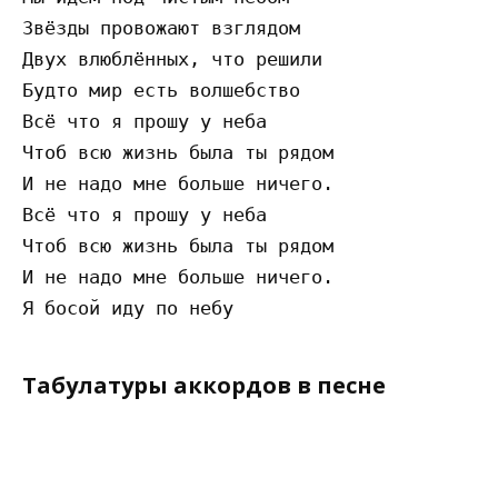
Звёзды провожают взглядом

Двух влюблённых, что решили

Будто мир есть волшебство

Всё что я прошу у неба

Чтоб всю жизнь была ты рядом

И не надо мне больше ничего.

Всё что я прошу у неба

Чтоб всю жизнь была ты рядом

И не надо мне больше ничего.

Табулатуры аккордов в песне