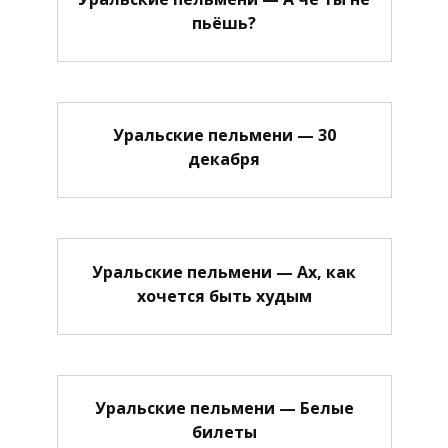
пьёшь?
Уральские пельмени — 30
декабря
Уральские пельмени — Ах, как
хочется быть худым
Уральские пельмени — Белые
билеты