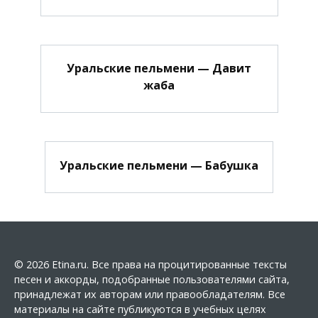
Уральские пельмени — Давит
жаба
Уральские пельмени — Бабушка
© 2026 Etina.ru. Все права на процитированные тексты
песен и аккорды, подобранные пользователями сайта,
принадлежат их авторам или правообладателям. Все
материалы на сайте публикуются в учебных целях