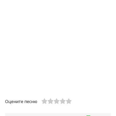
Оцените песню