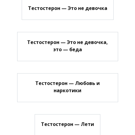
Тестостерон — Это не девочка
Тестостерон — Это не девочка,
это — беда
Тестостерон — Любовь и
наркотики
Тестостерон — Лети