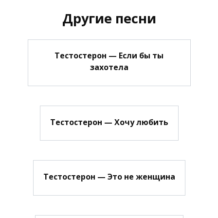
Другие песни
Тестостерон — Если бы ты
захотела
Тестостерон — Хочу любить
Тестостерон — Это не женщина