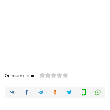
Оцените песню